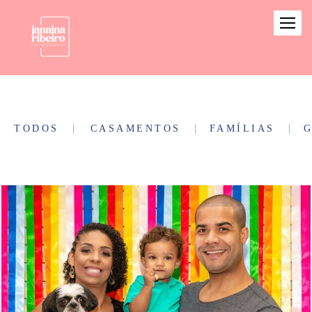
TODOS
CASAMENTOS
FAMÍLIAS
G