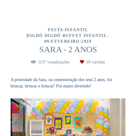
FESTA INFANTIL
DIGDÔ DIGDÔ BUFFET INFANTIL
09/FEVEREIRO/2019
SARA - 2 ANOS
1137
visualizações
18
curtidas
A prioridade da Sara, na comemoração dos seus 2 anos, foi
brincar, brincar e brincar! Foi muito divertido!