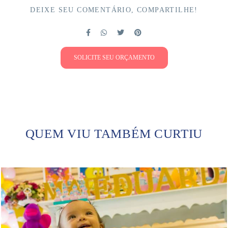
DEIXE SEU COMENTÁRIO, COMPARTILHE!
SOLICITE SEU ORÇAMENTO
QUEM VIU TAMBÉM CURTIU