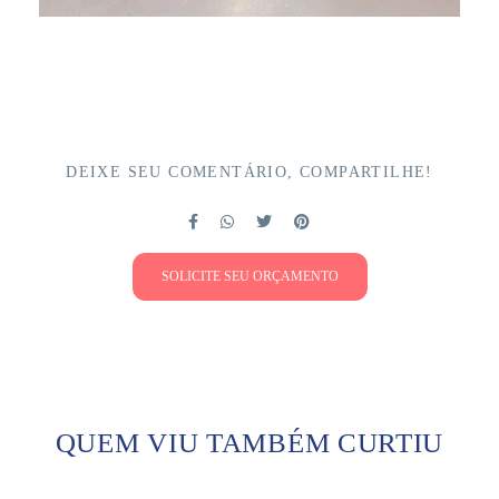
DEIXE SEU COMENTÁRIO, COMPARTILHE!
SOLICITE SEU ORÇAMENTO
QUEM VIU TAMBÉM CURTIU