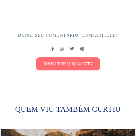
DEIXE SEU COMENTÁRIO, COMPARTILHE!
SOLICITE SEU ORÇAMENTO
QUEM VIU TAMBÉM CURTIU