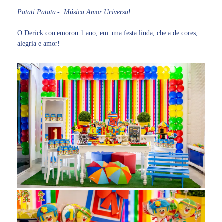
Patati Patata - Música Amor Universal
O Derick comemorou 1 ano, em uma festa linda, cheia de cores,
alegria e amor!