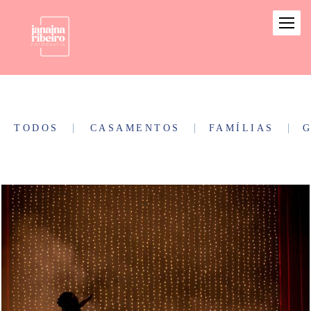
TODOS
CASAMENTOS
FAMÍLIAS
G