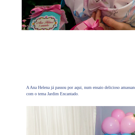
A Ana Helena já passou por aqui, num ensaio delicioso amassand
com o tema Jardim Encantado.