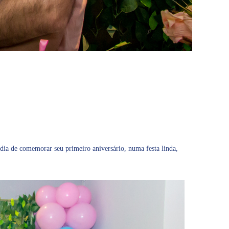
dia de comemorar seu primeiro aniversário, numa festa linda,