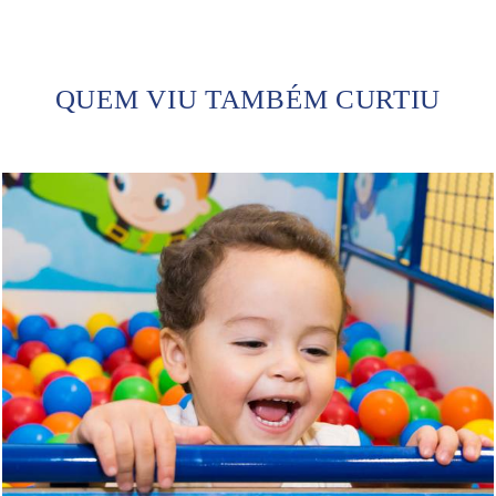
QUEM VIU TAMBÉM CURTIU
1021
0