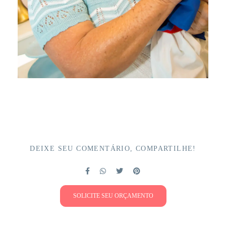
DEIXE SEU COMENTÁRIO, COMPARTILHE!
SOLICITE SEU ORÇAMENTO