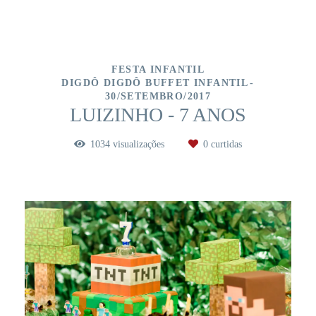
FESTA INFANTIL
DIGDÔ DIGDÔ BUFFET INFANTIL
30/SETEMBRO/2017
LUIZINHO - 7 ANOS
1034
visualizações
0
curtidas