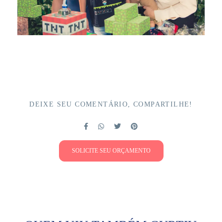
DEIXE SEU COMENTÁRIO, COMPARTILHE!
SOLICITE SEU ORÇAMENTO