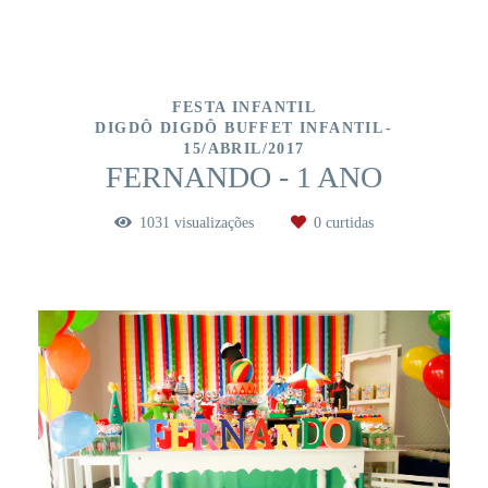
FESTA INFANTIL
DIGDÔ DIGDÔ BUFFET INFANTIL
15/ABRIL/2017
FERNANDO - 1 ANO
1031
visualizações
0
curtidas