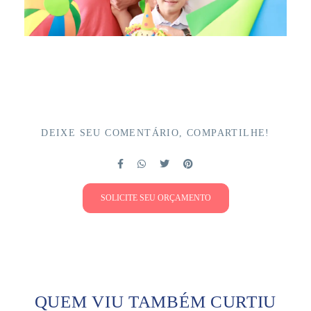
DEIXE SEU COMENTÁRIO, COMPARTILHE!
SOLICITE SEU ORÇAMENTO
QUEM VIU TAMBÉM CURTIU