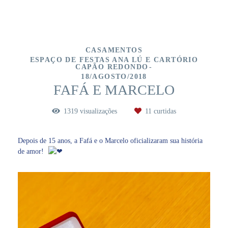
CASAMENTOS
ESPAÇO DE FESTAS ANA LÚ E CARTÓRIO
CAPÃO REDONDO
18/AGOSTO/2018
FAFÁ E MARCELO
1319
visualizações
11
curtidas
Depois de 15 anos, a Fafá e o Marcelo oficializaram sua história
de amor!