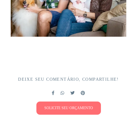
DEIXE SEU COMENTÁRIO, COMPARTILHE!
SOLICITE SEU ORÇAMENTO