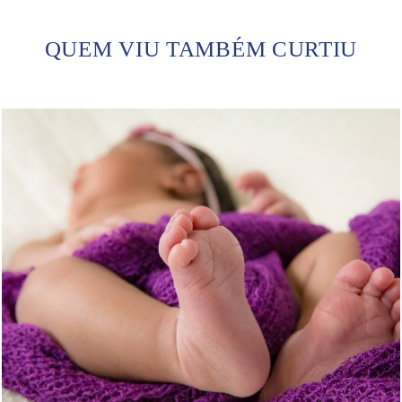
QUEM VIU TAMBÉM CURTIU
1231
1