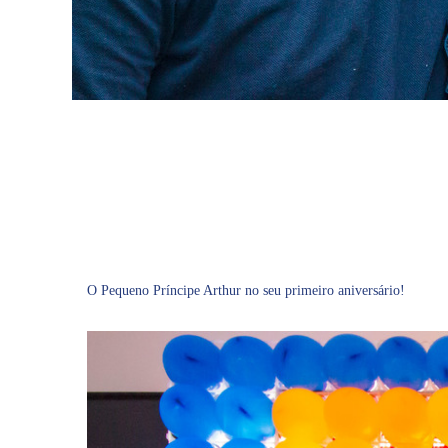
O Pequeno Príncipe Arthur no seu primeiro aniversário!