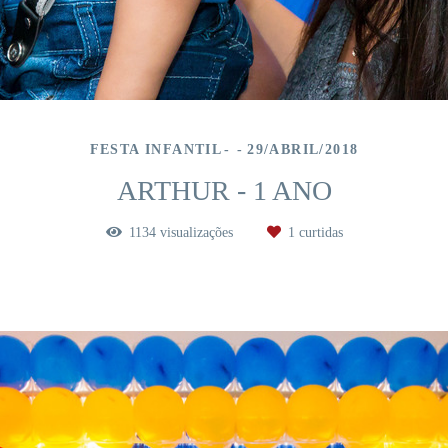
FESTA INFANTIL
29/ABRIL/2018
ARTHUR - 1 ANO
1134
visualizações
1
curtidas